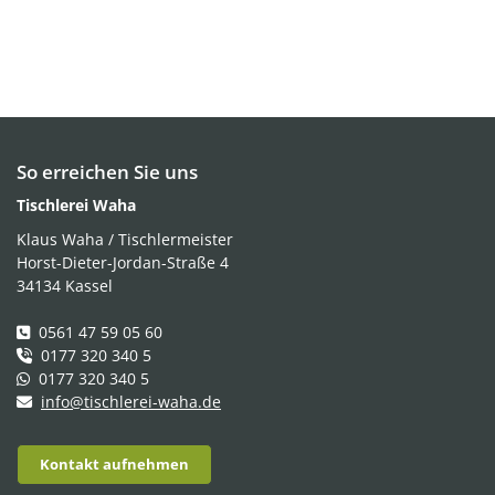
So erreichen Sie uns
Tischlerei Waha
Klaus Waha / Tischlermeister
Horst-Dieter-Jordan-Straße 4
34134 Kassel
0561 47 59 05 60
0177 320 340 5
0177 320 340 5
info@tischlerei-waha.de
Kontakt aufnehmen