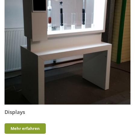
Displays
Mehr erfahren