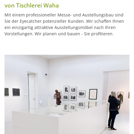
von Tischlerei Waha
Mit einem professioneller Messe- und Austellungsbau sind
Sie der Eyecatcher potenzieller Kunden. Wir schaffen Ihnen
ein einzigartig attraktive Ausstellungsmöbel nach Ihren
Vorstellungen. Wir planen und bauen - Sie profitieren.