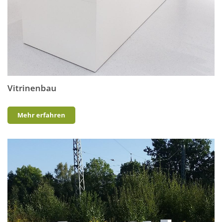
Vitrinenbau
Mehr erfahren