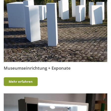
Museumseinrichtung + Exponate
Mehr erfahren