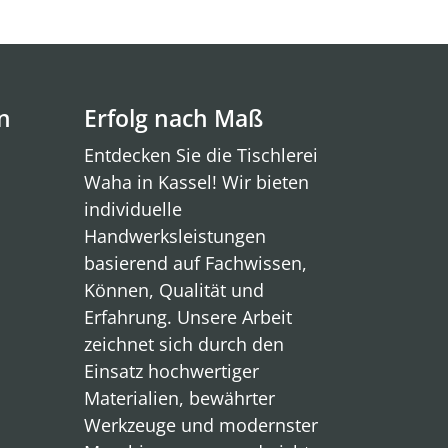
n
Erfolg nach Maß
Entdecken Sie die Tischlerei
Waha in Kassel! Wir bieten
individuelle
Handwerksleistungen
basierend auf Fachwissen,
Können, Qualität und
Erfahrung. Unsere Arbeit
zeichnet sich durch den
Einsatz hochwertiger
Materialien, bewährter
Werkzeuge und modernster