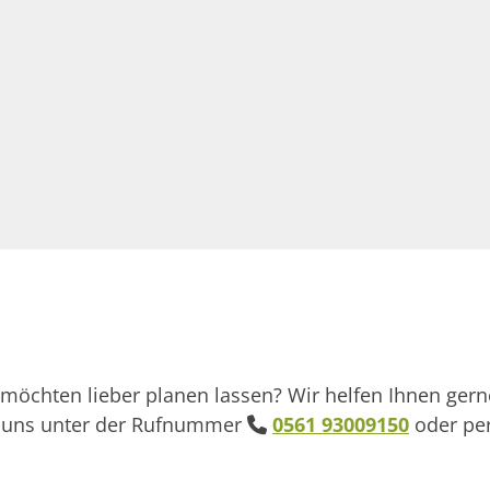
 möchten lieber planen lassen? Wir helfen Ihnen gern
en uns unter der Rufnummer
0561 93009150
oder pe