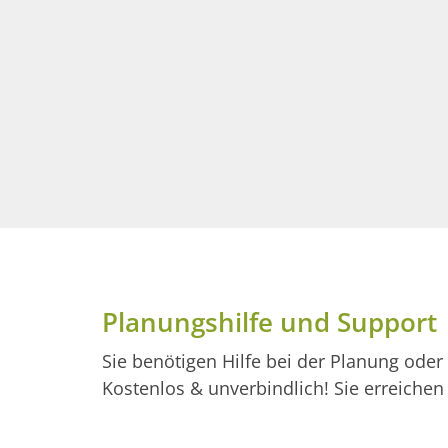
Planungshilfe und Support
Sie benötigen Hilfe bei der Planung oder
Kostenlos & unverbindlich! Sie erreich