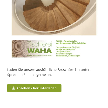
Laden Sie unsere ausführliche Broschüre herunter.
Sprechen Sie uns gerne an.
Ansehen / herunterladen