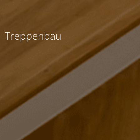
Treppenbau