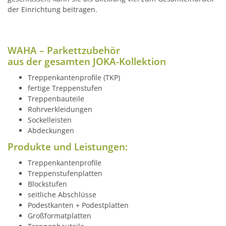
der Einrichtung beitragen.
WAHA – Parkettzubehör
aus der gesamten JOKA-Kollektion
Treppenkantenprofile (TKP)
fertige Treppenstufen
Treppenbauteile
Rohrverkleidungen
Sockelleisten
Abdeckungen
Produkte und Leistungen:
Treppenkantenprofile
Treppenstufenplatten
Blockstufen
seitliche Abschlüsse
Podestkanten + Podestplatten
Großformatplatten