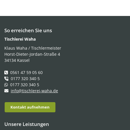
So erreichen Sie uns
Tischlerei Waha
Klaus Waha / Tischlermeister
Horst-Dieter-Jordan-Straße 4
34134 Kassel
0561 47 59 05 60
0177 320 340 5
0177 320 340 5
info@tischlerei-waha.de
Kontakt aufnehmen
Unsere Leistungen