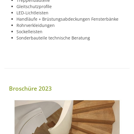
Treppenbauteile
Gleitschutzprofile
LED-Lichtleisten
Handläufe + Brüstungsabdeckungen Fensterbänke
Rohrverkleidungen
Sockelleisten
Sonderbauteile technische Beratung
Broschüre 2023