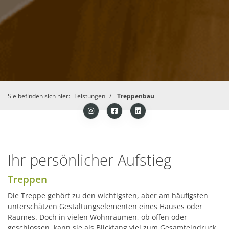
Sie befinden sich hier:
Leistungen
Treppenbau
Ihr persönlicher Aufstieg
Treppen
Die Treppe gehört zu den wichtigsten, aber am häufigsten
unterschätzen Gestaltungselementen eines Hauses oder
Raumes. Doch in vielen Wohnräumen, ob offen oder
geschlossen, kann sie als Blickfang viel zum Gesamteindruck