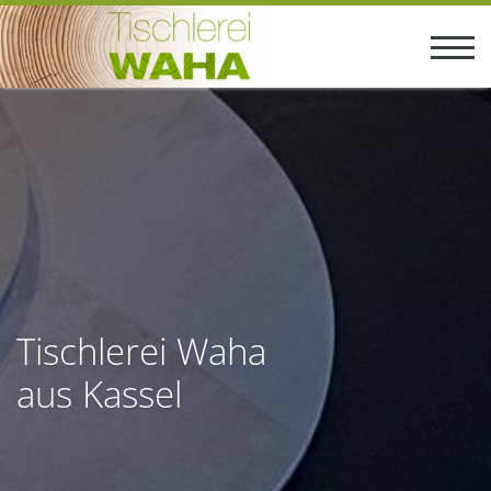
Tischlerei Waha
aus Kassel