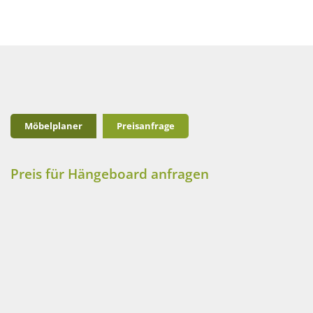
Möbelplaner
Preisanfrage
Preis für Hängeboard anfragen