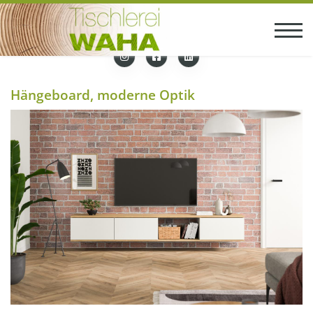
Hängeboard, moderne Optik