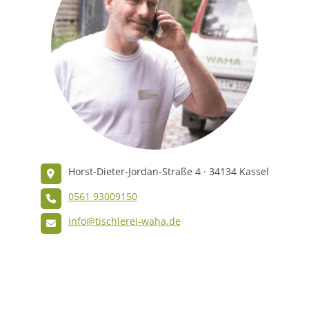
Horst-Dieter-Jordan-Straße 4 · 34134 Kassel
0561 93009150
info@tischlerei-waha.de