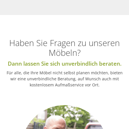
Haben Sie Fragen zu unseren
Möbeln?
Dann lassen Sie sich unverbindlich beraten.
Für alle, die Ihre Möbel nicht selbst planen möchten, bieten
wir eine unverbindliche Beratung, auf Wunsch auch mit
kostenlosem Aufmaßservice vor Ort.