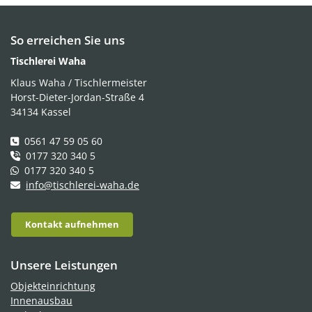
So erreichen Sie uns
Tischlerei Waha
Klaus Waha / Tischlermeister
Horst-Dieter-Jordan-Straße 4
34134 Kassel
0561 47 59 05 60
0177 320 340 5
0177 320 340 5
info@tischlerei-waha.de
Kontakt aufnehmen
Unsere Leistungen
Objekteinrichtung
Innenausbau