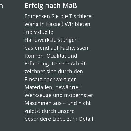
n
Erfolg nach Maß
Entdecken Sie die Tischlerei
Waha in Kassel! Wir bieten
individuelle
Handwerksleistungen
basierend auf Fachwissen,
Können, Qualität und
Erfahrung. Unsere Arbeit
zeichnet sich durch den
Einsatz hochwertiger
Materialien, bewährter
Werkzeuge und modernster
Maschinen aus – und nicht
zuletzt durch unsere
besondere Liebe zum Detail.