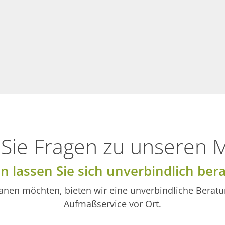
Sie Fragen zu unseren 
n lassen Sie sich unverbindlich bera
 planen möchten, bieten wir eine unverbindliche Ber
Aufmaßservice vor Ort.