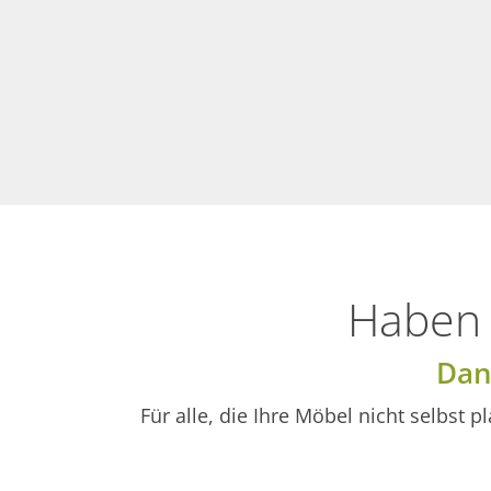
Haben 
Dan
Für alle, die Ihre Möbel nicht selbst