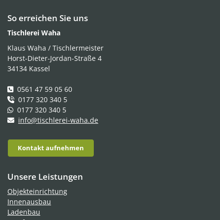
So erreichen Sie uns
Tischlerei Waha
Klaus Waha / Tischlermeister
Horst-Dieter-Jordan-Straße 4
34134 Kassel
0561 47 59 05 60
0177 320 340 5
0177 320 340 5
info@tischlerei-waha.de
Kontakt aufnehmen
Unsere Leistungen
Objekteinrichtung
Innenausbau
Ladenbau