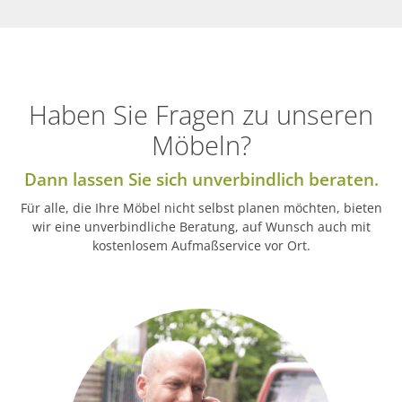
Haben Sie Fragen zu unseren
Möbeln?
Dann lassen Sie sich unverbindlich beraten.
Für alle, die Ihre Möbel nicht selbst planen möchten, bieten
wir eine unverbindliche Beratung, auf Wunsch auch mit
kostenlosem Aufmaßservice vor Ort.