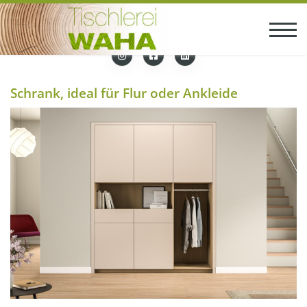
Schrank, ideal für Flur oder Ankleide