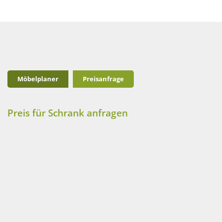
Möbelplaner
Preisanfrage
Preis für Schrank anfragen