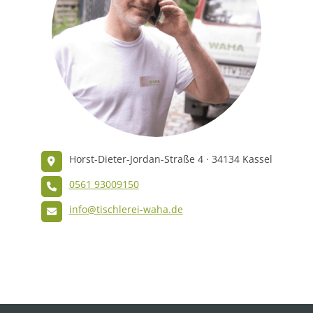
Horst-Dieter-Jordan-Straße 4 · 34134 Kassel
0561 93009150
info@tischlerei-waha.de