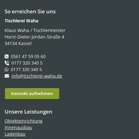
So erreichen Sie uns
Tischlerei Waha
Klaus Waha / Tischlermeister
Horst-Dieter-Jordan-Straße 4
34134 Kassel
0561 47 59 05 60
0177 320 340 5
0177 320 340 5
info@tischlerei-waha.de
Kontakt aufnehmen
Unsere Leistungen
Objekteinrichtung
Innenausbau
Ladenbau