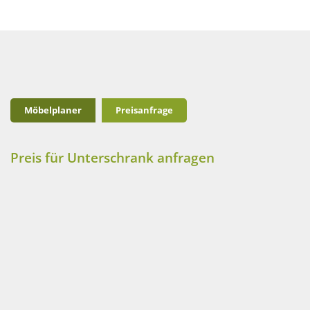
Möbelplaner
Preisanfrage
Preis für Unterschrank anfragen