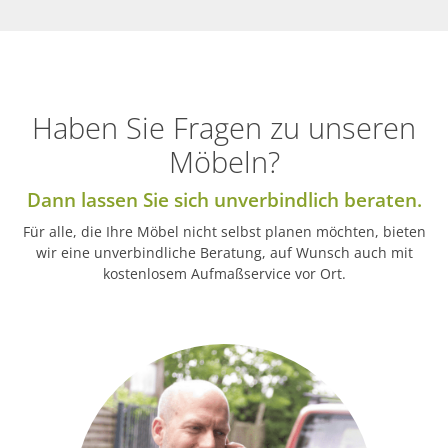
Haben Sie Fragen zu unseren
Möbeln?
Dann lassen Sie sich unverbindlich beraten.
Für alle, die Ihre Möbel nicht selbst planen möchten, bieten
wir eine unverbindliche Beratung, auf Wunsch auch mit
kostenlosem Aufmaßservice vor Ort.