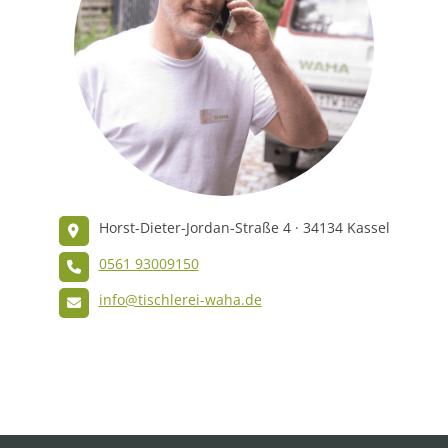
Horst-Dieter-Jordan-Straße 4 · 34134 Kassel
0561 93009150
info@tischlerei-waha.de